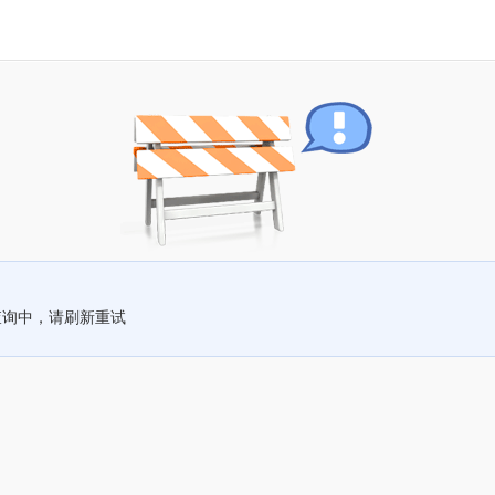
查询中，请刷新重试