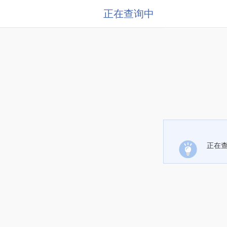
正在查询中
正在