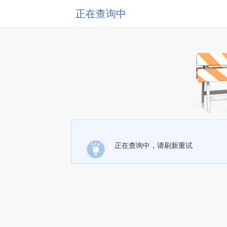
正在查询中
正在查询中，请刷新重试